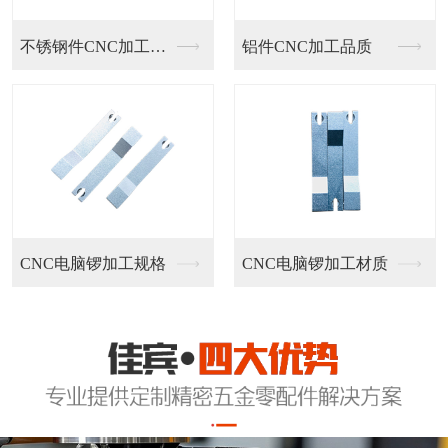
不锈钢件CNC加工定...
铝件CNC加工品质
CNC电脑锣加工规格
CNC电脑锣加工材质