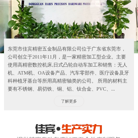
东莞市佳宾精密五金制品有限公司位于广东省东莞市，
公司创立于2011年11月，是一家精密加工型企业。主要
使用高精密数控机床,日式凸轮自动车加工和销售：无人
机、ATM机、OA设备产品、汽车零部件、医疗设备及牙
科种植牙基台等所用高精密轴类的公司。 所用的材料主
要有不锈钢、易切铁、铜、铝、钛合金、PVC、...
了解更多