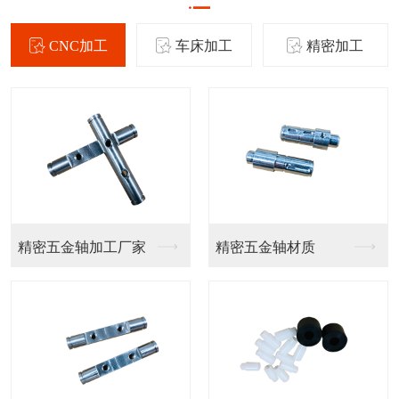
CNC加工
车床加工
精密加工
精密五金轴加工厂家
精密五金轴材质