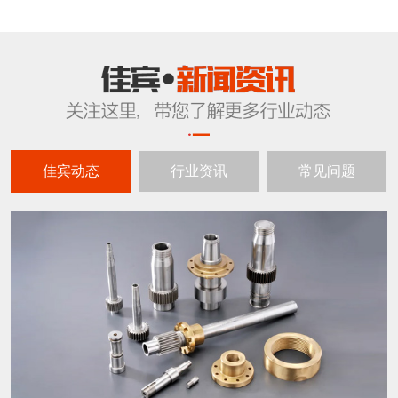
佳宾动态
行业资讯
常见问题