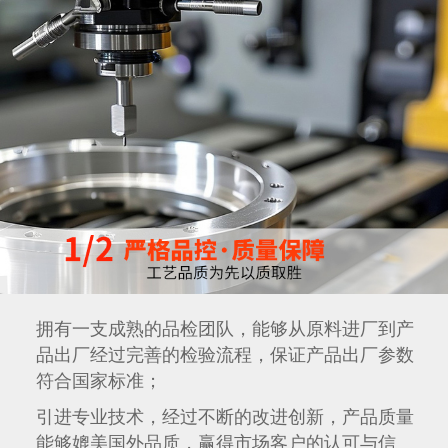
拥有一支成熟的品检团队，能够从原料进厂到产
品出厂经过完善的检验流程，保证产品出厂参数
符合国家标准；
引进专业技术，经过不断的改进创新，产品质量
能够媲美国外品质，赢得市场客户的认可与信