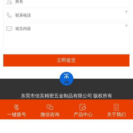
立即提交
东莞市佳宾精密五金制品有限公司 版权所有
技术支持：
东莞网站建设
一键拨号
微信咨询
产品中心
关于我们