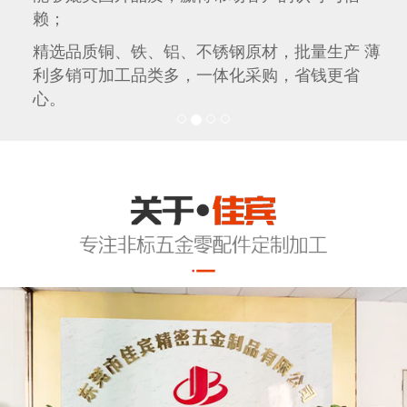
赖；
精选品质铜、铁、铝、不锈钢原材，批量生产 薄
利多销可加工品类多，一体化采购，省钱更省
心。