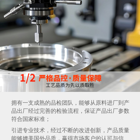
拥有一支成熟的品检团队，能够从原料进厂到产
品出厂经过完善的检验流程，保证产品出厂参数
符合国家标准；
引进专业技术，经过不断的改进创新，产品质量
能够媲美国外品质，赢得市场客户的认可与信