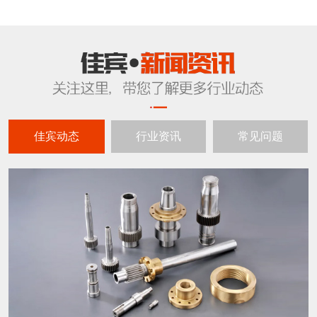
佳宾动态
行业资讯
常见问题