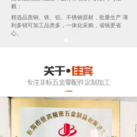
赖；
精选品质铜、铁、铝、不锈钢原材，批量生产 薄
利多销可加工品类多，一体化采购，省钱更省
心。