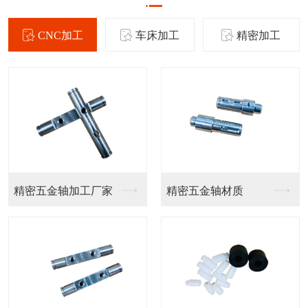
CNC加工
车床加工
精密加工
精密五金轴加工厂家
精密五金轴材质