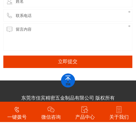
立即提交
东莞市佳宾精密五金制品有限公司 版权所有
技术支持：
东莞网站建设
一键拨号
微信咨询
产品中心
关于我们