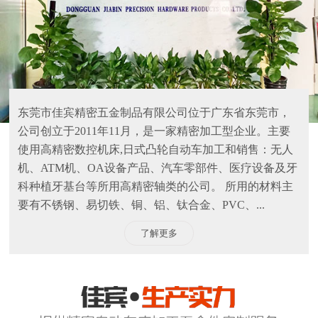
东莞市佳宾精密五金制品有限公司位于广东省东莞市，
公司创立于2011年11月，是一家精密加工型企业。主要
使用高精密数控机床,日式凸轮自动车加工和销售：无人
机、ATM机、OA设备产品、汽车零部件、医疗设备及牙
科种植牙基台等所用高精密轴类的公司。 所用的材料主
要有不锈钢、易切铁、铜、铝、钛合金、PVC、...
了解更多