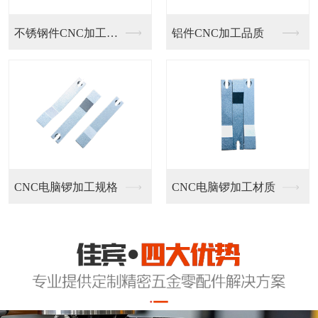
不锈钢件CNC加工定...
铝件CNC加工品质
CNC电脑锣加工规格
CNC电脑锣加工材质