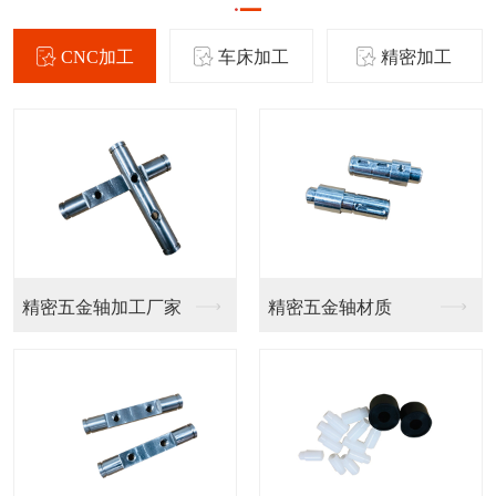
CNC加工
车床加工
精密加工
精密五金轴加工厂家
精密五金轴材质