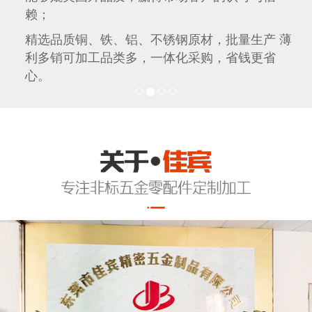
赖；
精选品质铜、铁、铝、不锈钢原材，批量生产 薄
利多销可加工品类多，一体化采购，省钱更省
心。