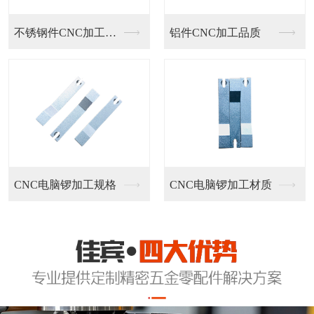
不锈钢件CNC加工定...
铝件CNC加工品质
CNC电脑锣加工规格
CNC电脑锣加工材质