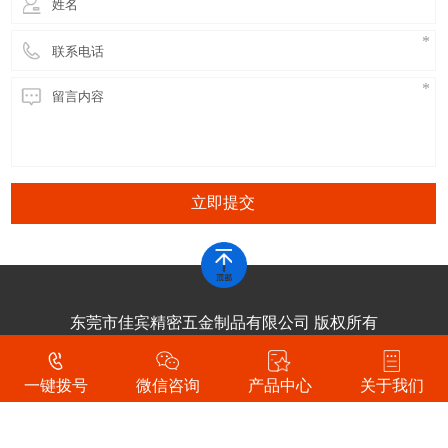
立即提交
东莞市佳宾精密五金制品有限公司 版权所有
技术支持：
东莞网站建设
一键拨号
微信咨询
产品中心
关于我们