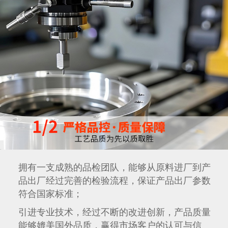
拥有一支成熟的品检团队，能够从原料进厂到产
品出厂经过完善的检验流程，保证产品出厂参数
符合国家标准；
引进专业技术，经过不断的改进创新，产品质量
能够媲美国外品质，赢得市场客户的认可与信