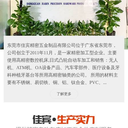
东莞市佳宾精密五金制品有限公司位于广东省东莞市，
公司创立于2011年11月，是一家精密加工型企业。主要
使用高精密数控机床,日式凸轮自动车加工和销售：无人
机、ATM机、OA设备产品、汽车零部件、医疗设备及牙
科种植牙基台等所用高精密轴类的公司。 所用的材料主
要有不锈钢、易切铁、铜、铝、钛合金、PVC、...
了解更多