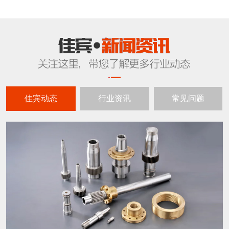
佳宾动态
行业资讯
常见问题